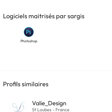
Logiciels maitrisés par sargis
Photoshop
Profils similaires
Valie_Design
St Loubes - France