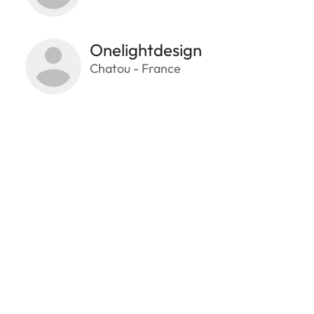
Onelightdesign
Chatou - France