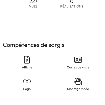
227
0
VUES
RÉALISATIONS
Compétences de sargis
Affiche
Cartes de visite
Logo
Montage vidéo