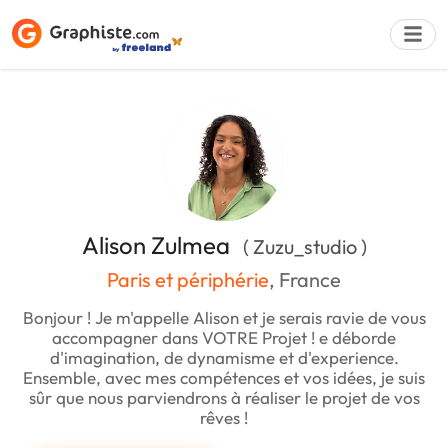
Déposer une a
Alison Zulmea
( Zuzu_studio )
Paris et périphérie
, France
Bonjour ! Je m'appelle Alison et je serais ravie de vous
accompagner dans VOTRE Projet ! e déborde
d'imagination, de dynamisme et d'experience.
Ensemble, avec mes compétences et vos idées, je suis
sûr que nous parviendrons à réaliser le projet de vos
rêves !