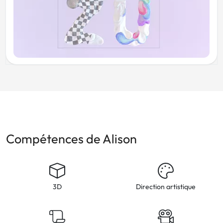
Compétences de Alison
3D
Direction artistique