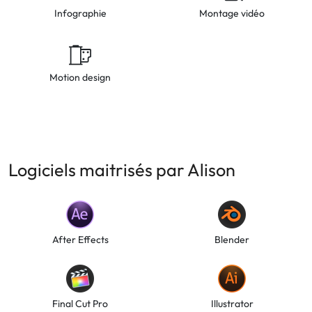
Infographie
Montage vidéo
Motion design
Logiciels maitrisés par Alison
After Effects
Blender
Final Cut Pro
Illustrator