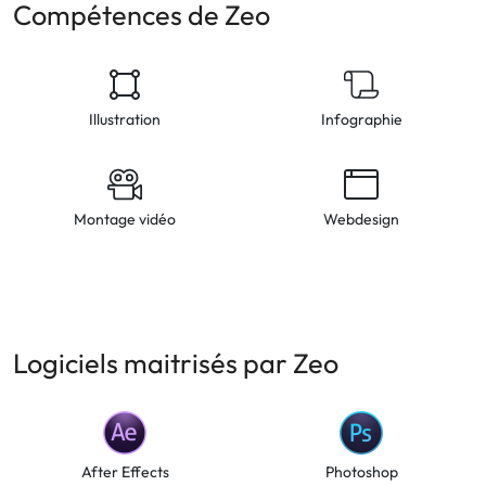
Compétences de Zeo
Illustration
Infographie
Montage vidéo
Webdesign
Logiciels maitrisés par Zeo
After Effects
Photoshop