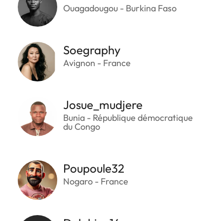
Ouagadougou - Burkina Faso
Soegraphy
Avignon - France
Josue_mudjere
Bunia - République démocratique
du Congo
Poupoule32
Nogaro - France