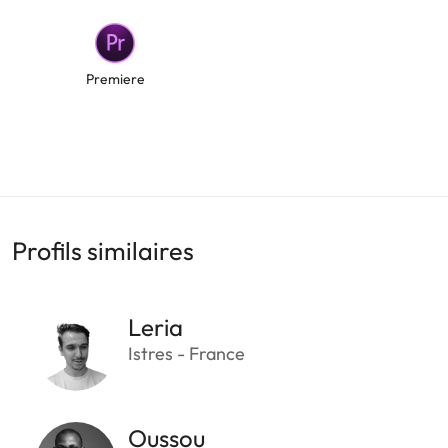
Premiere
Profils similaires
Leria
Istres - France
Oussou