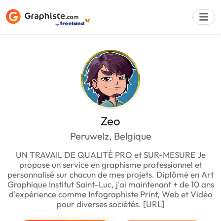
Déposer une a
Zeo
Peruwelz, Belgique
UN TRAVAIL DE QUALITÉ PRO et SUR-MESURE Je
propose un service en graphisme professionnel et
personnalisé sur chacun de mes projets. Diplômé en Art
Graphique Institut Saint-Luc, j'ai maintenant + de 10 ans
d'expérience comme Infographiste Print, Web et Vidéo
pour diverses sociétés. [URL]