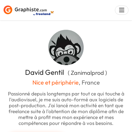
Déposer une a
David Gentil
( Zanimalprod )
Nice et périphérie
, France
Passionné depuis longtemps par tout ce qui touche à
l'audiovisuel, je me suis auto-formé aux logiciels de
post-production. J'ai lancé mon activité en tant que
freelance suite à l'obtention de mon diplôme afin de
mettre à profit mes mon expérience et mes
compétences pour répondre à vos besoins.