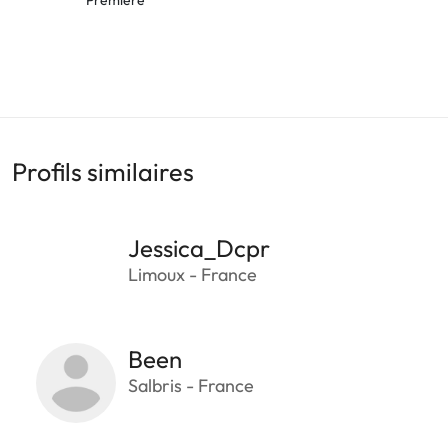
Profils similaires
Jessica_Dcpr
Limoux - France
Been
Salbris - France