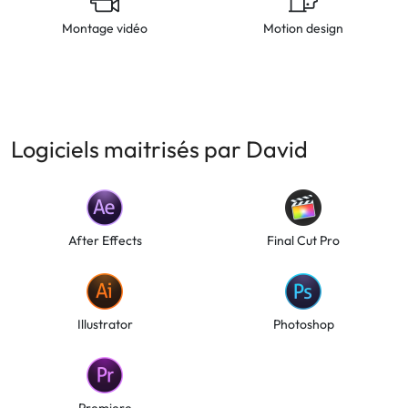
Montage vidéo
Motion design
Logiciels maitrisés par David
After Effects
Final Cut Pro
Illustrator
Photoshop
Premiere