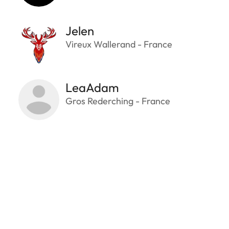
Jelen
Vireux Wallerand - France
LeaAdam
Gros Rederching - France