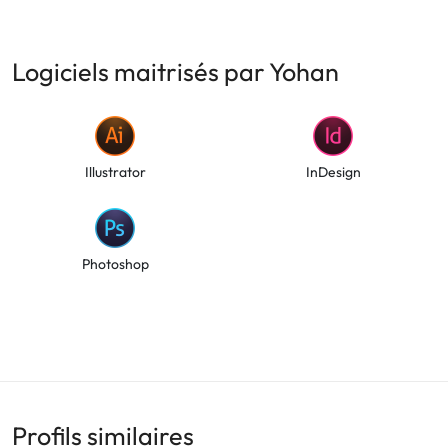
Logiciels maitrisés par Yohan
Illustrator
InDesign
Photoshop
Profils similaires