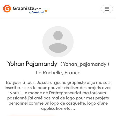
Déposer une a
Yohan Pajamandy
( Yohan_pajamandy )
La Rochelle, France
Bonjour à tous, Je suis un jeune graphiste et je me suis
inscrit sur ce site pour pouvoir réaliser des projets avec
vous . Le monde de l'entrepreneuriat ma toujours
passionné j'ai créé pas mal de logo pour mes projets
personnel comme un logo de casquette, logo d'une
application etc ...