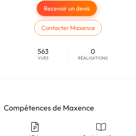
Recevoir un devis
Contacter Maxence
563
0
VUES
RÉALISATIONS
Compétences de Maxence