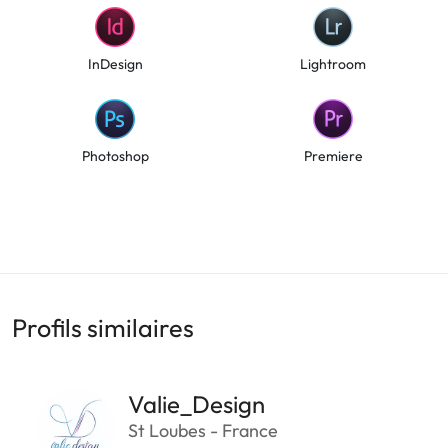
InDesign
Lightroom
Photoshop
Premiere
Profils similaires
Valie_Design
St Loubes - France