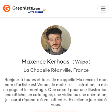
Déposer une a
Maxence Kerhoas
( Wupo )
La Chapelle Réanville, France
Bonjour à toutes et tous, Je m'appelle Maxence et mon
nom d'artiste est Wupo. Je maîtrise l'illustration, la mis
en page et le montage. Que ce soit pour une illustration,
une affiche, un catalogue, une vidéo ou une animation,
je saurai répondre à vos attentes. Excellente journée à
vous.