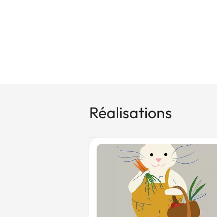
Réalisations