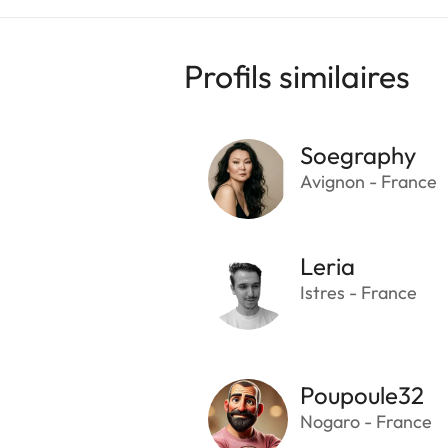
Profils similaires
Soegraphy
Avignon - France
Leria
Istres - France
Poupoule32
Nogaro - France