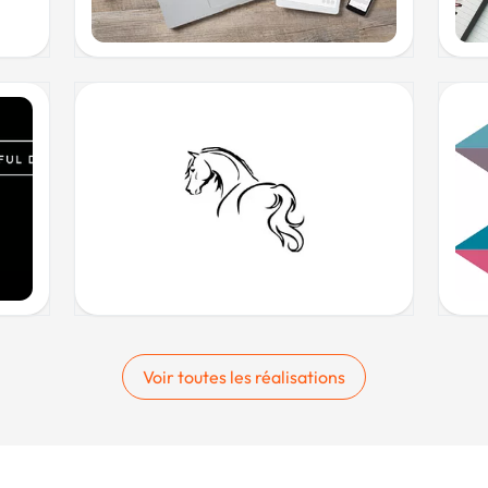
Voir toutes les réalisations