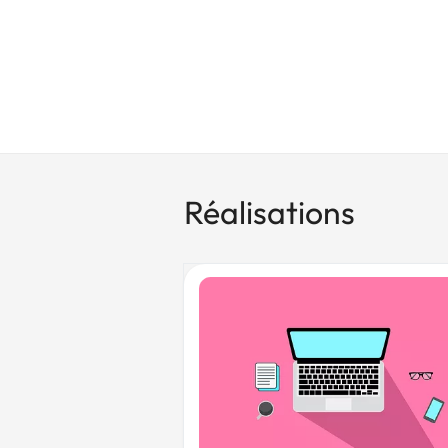
Réalisations