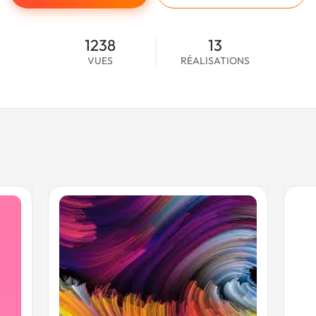
1238
13
VUES
RÉALISATIONS