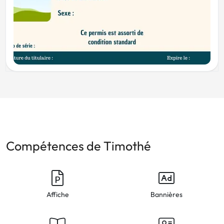
Compétences de Timothé
Affiche
Bannières