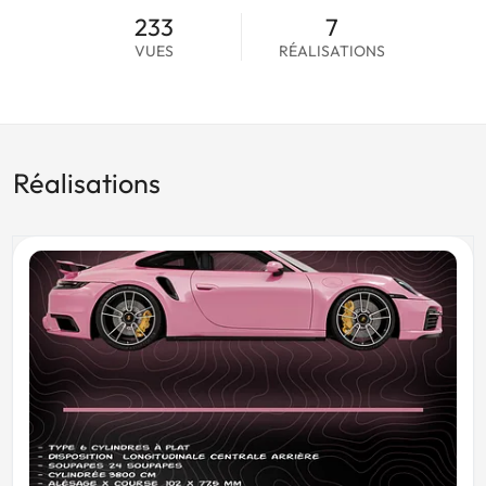
233
7
VUES
RÉALISATIONS
Réalisations