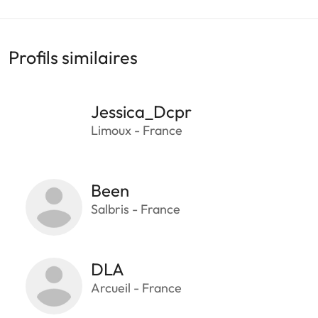
Profils similaires
Jessica_Dcpr
Limoux - France
Been
Salbris - France
DLA
Arcueil - France