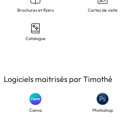
Brochures et flyers
Cartes de visite
Catalogue
Logiciels maitrisés par Timothé
Canva
Photoshop