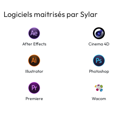
Logiciels maitrisés par Sylar
After Effects
Cinema 4D
Illustrator
Photoshop
Premiere
Wacom