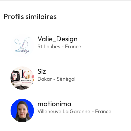
Profils similaires
Valie_Design
St Loubes - France
Siz
Dakar - Sénégal
motionima
Villeneuve La Garenne - France