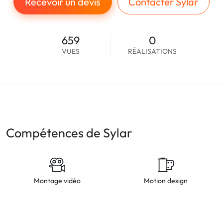
Recevoir un devis
Contacter Sylar
659
0
VUES
RÉALISATIONS
Compétences de Sylar
Montage vidéo
Motion design