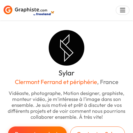
Déposer une a
Sylar
Clermont Ferrand et périphérie
, France
Vidéaste, photographe, Motion designer, graphiste,
monteur vidéo, je m’intéresse à l’image dans son
ensemble. Je suis motivé et prêt à discuter de vos
différents projets et de voir comment nous pourrions
collaborer ensemble. À très vite!