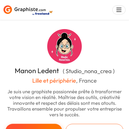
Déposer une a
Manon Ledent
( Studio_nona_crea )
Lille et périphérie
, France
Je suis une graphiste passionnée prête à transformer
votre vision en réalité. Maîtrise des outils, créativité
innovante et respect des délais sont mes atouts.
Travaillons ensemble pour propulser votre entreprise
vers le succès.