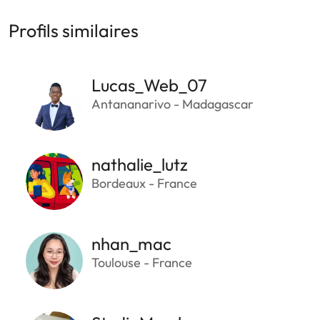
Profils similaires
Lucas_Web_07
Antananarivo - Madagascar
nathalie_lutz
Bordeaux - France
nhan_mac
Toulouse - France