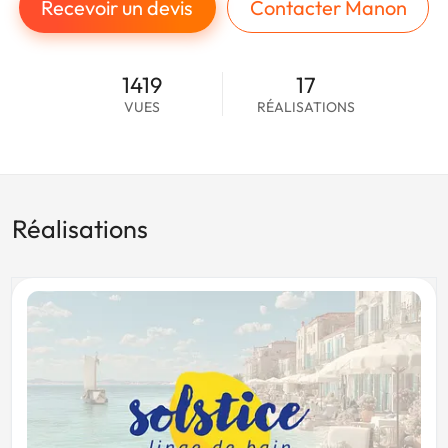
Recevoir un devis
Contacter Manon
1419
17
VUES
RÉALISATIONS
Réalisations