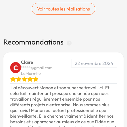
Voir toutes les réalisations
Recommandations
Claire
22 novembre 2024
C
*****@gmail.com
LaMarmite
J'ai découvert Manon et son superbe travail ici. Et
cela fait maintenant presque une année que nous
travaillons régulièrement ensemble pour nos
différents projets d'entreprise. Nous sommes plus
que ravis ! Manon est autant professionnelle que
bienveillante. Elle cherche vraiment à identifier nos
besoins et s'approcher au mieux de ce que l'idée que