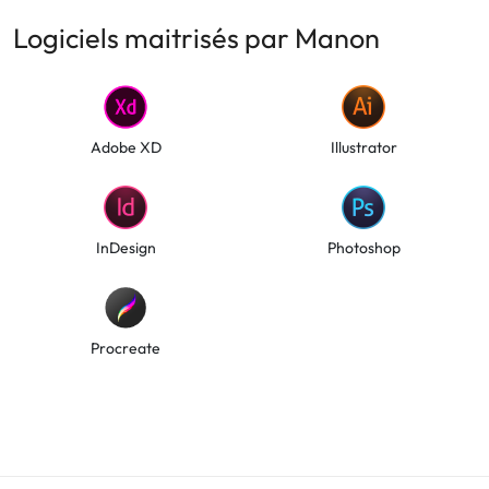
Logiciels maitrisés par Manon
Adobe XD
Illustrator
InDesign
Photoshop
Procreate