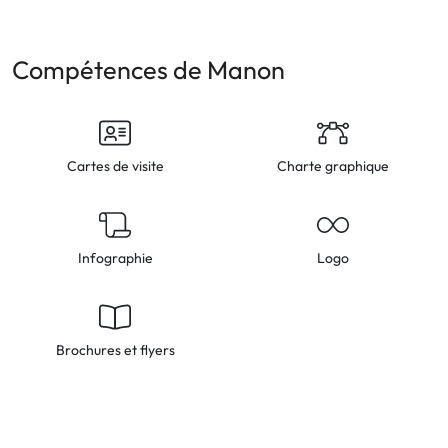
Compétences de Manon
Cartes de visite
Charte graphique
Infographie
Logo
Brochures et flyers