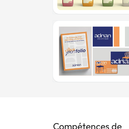
Compétences de