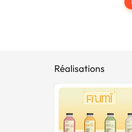
Réalisations