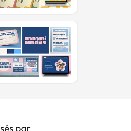
isés par