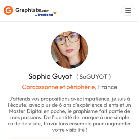
Déposer une a
Sophie Guyot
( SoGUYOT )
Carcassonne et périphérie
, France
J'attends vos propositions avec impatience, je suis à
l'écoute, avec plus de 6 ans d'expérience clients et un
Master Digital en poche, le graphisme fait partie de
mes passions. De l'identité de marque à une simple
carte de visite, travaillons ensemble pour augmenter
votre visibilité !