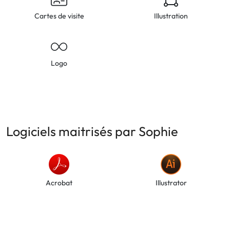
Cartes de visite
Illustration
Logo
Logiciels maitrisés par Sophie
Acrobat
Illustrator