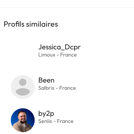
Profils similaires
Jessica_Dcpr
Limoux - France
Been
Salbris - France
by2p
Senlis - France