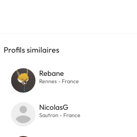
Profils similaires
Rebane
Rennes - France
NicolasG
Sautron - France