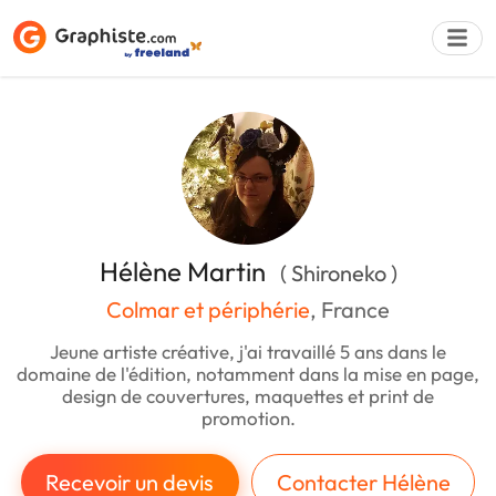
Déposer une a
Hélène Martin
( Shironeko )
Colmar et périphérie
, France
Jeune artiste créative, j'ai travaillé 5 ans dans le
domaine de l'édition, notamment dans la mise en page,
design de couvertures, maquettes et print de
promotion.
Recevoir un devis
Contacter Hélène