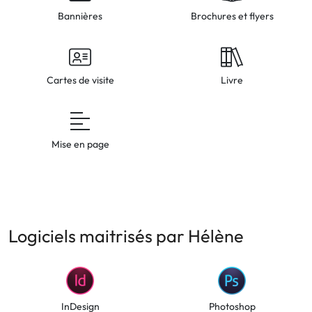
Bannières
Brochures et flyers
Cartes de visite
Livre
Mise en page
Logiciels maitrisés par Hélène
InDesign
Photoshop