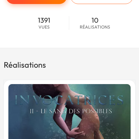
1391
10
VUES
RÉALISATIONS
Réalisations