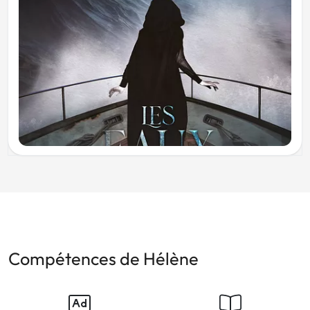
Compétences de Hélène