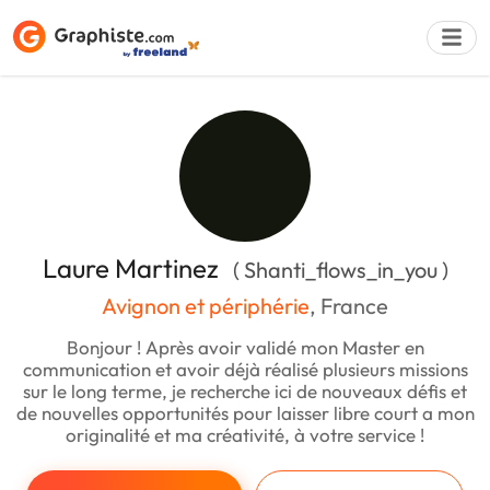
Déposer une a
Laure Martinez
( Shanti_flows_in_you )
Avignon et périphérie
, France
Bonjour ! Après avoir validé mon Master en
communication et avoir déjà réalisé plusieurs missions
sur le long terme, je recherche ici de nouveaux défis et
de nouvelles opportunités pour laisser libre court a mon
originalité et ma créativité, à votre service !