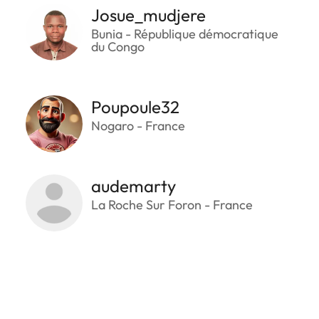
Josue_mudjere
Bunia - République démocratique
du Congo
Poupoule32
Nogaro - France
audemarty
La Roche Sur Foron - France