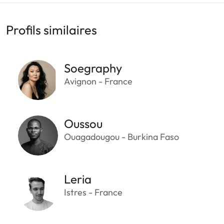
Profils similaires
Soegraphy
Avignon - France
Oussou
Ouagadougou - Burkina Faso
Leria
Istres - France