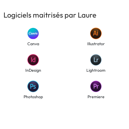
Logiciels maitrisés par Laure
Canva
Illustrator
InDesign
Lightroom
Photoshop
Premiere