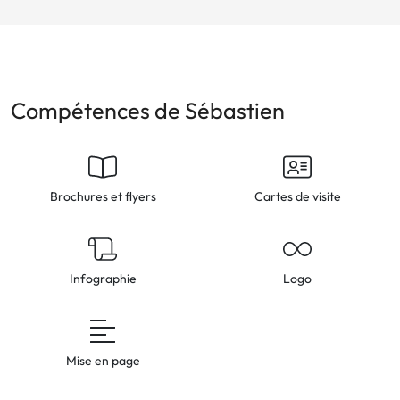
Compétences de Sébastien
Brochures et flyers
Cartes de visite
Infographie
Logo
Mise en page