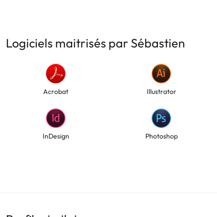
Logiciels maitrisés par Sébastien
Acrobat
Illustrator
InDesign
Photoshop