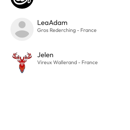
LeaAdam
Gros Rederching - France
Jelen
Vireux Wallerand - France