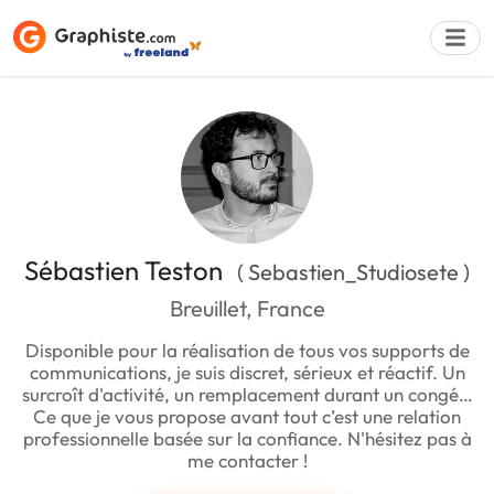
Déposer une a
Sébastien Teston
( Sebastien_Studiosete )
Breuillet, France
Disponible pour la réalisation de tous vos supports de
communications, je suis discret, sérieux et réactif. Un
surcroît d'activité, un remplacement durant un congé…
Ce que je vous propose avant tout c’est une relation
professionnelle basée sur la confiance. N'hésitez pas à
me contacter !