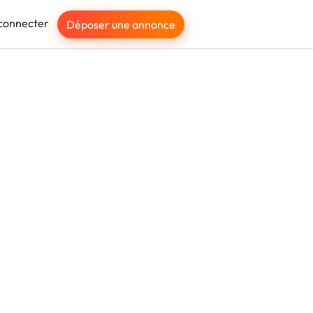
connecter
Déposer une annonce