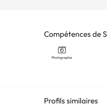
Compétences de S
Photographie
Profils similaires