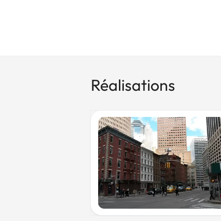
Réalisations