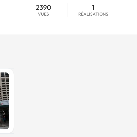
2390
1
VUES
RÉALISATIONS