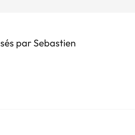
isés par Sebastien