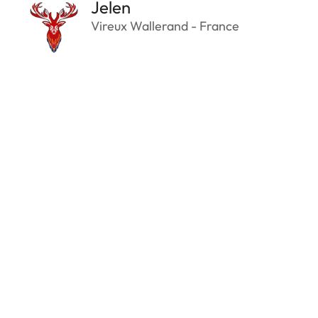
Jelen
Vireux Wallerand - France