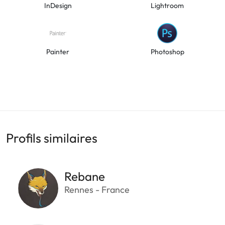
InDesign
Lightroom
Painter
Photoshop
Profils similaires
Rebane
Rennes - France