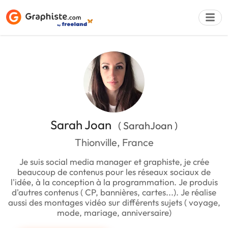
Déposer une a
Sarah Joan
( SarahJoan )
Thionville, France
Je suis social media manager et graphiste, je crée
beaucoup de contenus pour les réseaux sociaux de
l'idée, à la conception à la programmation. Je produis
d'autres contenus ( CP, bannières, cartes...). Je réalise
aussi des montages vidéo sur différents sujets ( voyage,
mode, mariage, anniversaire)