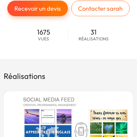
Recevoir un devis
Contacter sarah
1675
31
VUES
RÉALISATIONS
Réalisations