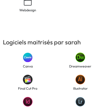
Webdesign
Logiciels maitrisés par sarah
Canva
Dreamweaver
Final Cut Pro
Illustrator