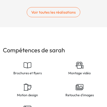
Voir toutes les réalisations
Compétences de sarah
Brochures et flyers
Montage vidéo
Motion design
Retouche d'images