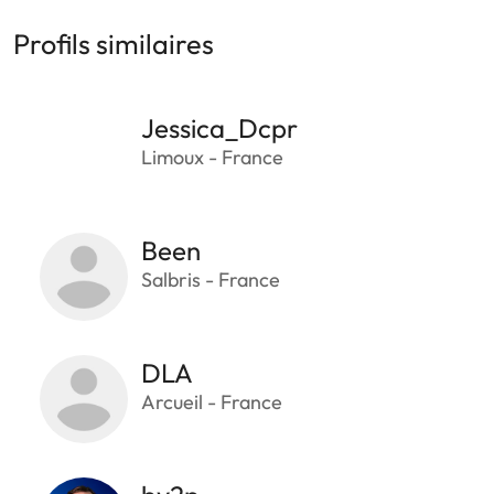
Profils similaires
Jessica_Dcpr
Limoux - France
Been
Salbris - France
DLA
Arcueil - France