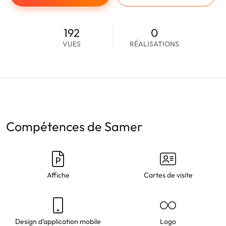
192
0
VUES
RÉALISATIONS
Compétences de Samer
Affiche
Cartes de visite
Design d'application mobile
Logo