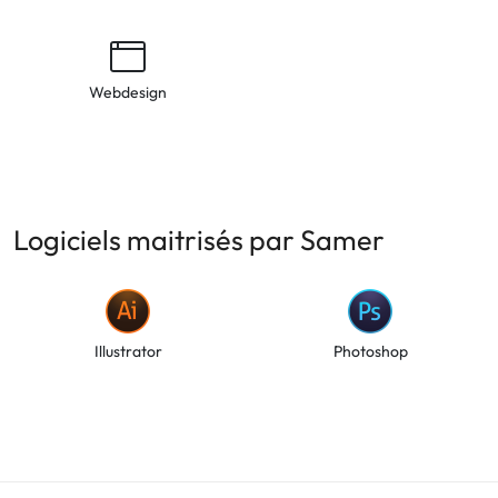
Webdesign
Logiciels maitrisés par Samer
Illustrator
Photoshop