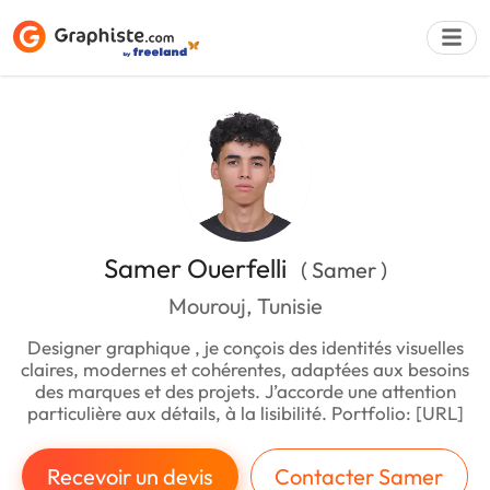
Déposer une a
Samer Ouerfelli
( Samer )
Mourouj, Tunisie
Designer graphique , je conçois des identités visuelles
claires, modernes et cohérentes, adaptées aux besoins
des marques et des projets. J’accorde une attention
particulière aux détails, à la lisibilité. Portfolio: [URL]
Recevoir un devis
Contacter Samer