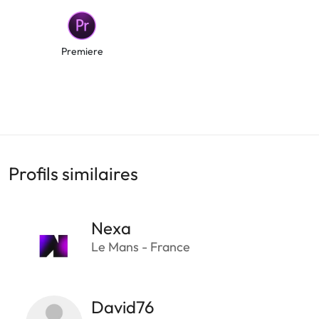
Premiere
Profils similaires
Nexa
Le Mans - France
David76