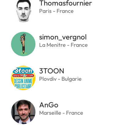
Thomasfournier
Paris - France
simon_vergnol
La Menitre - France
3TOON
Plovdiv - Bulgarie
AnGo
Marseille - France