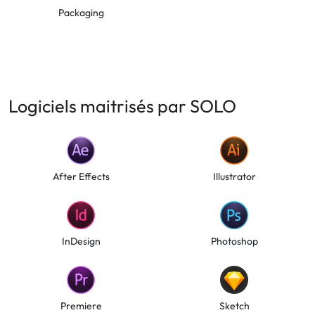
Packaging
Logiciels maitrisés par SOLO
After Effects
Illustrator
InDesign
Photoshop
Premiere
Sketch