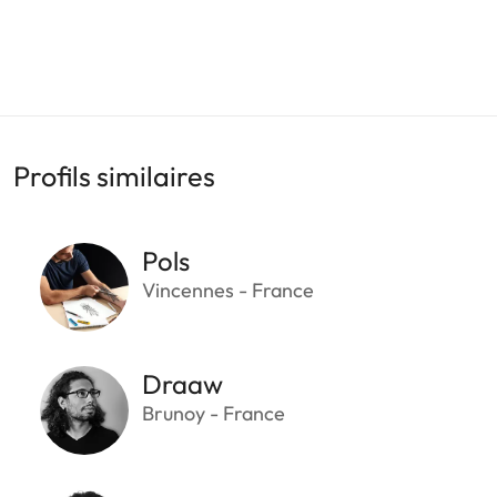
Profils similaires
Pols
Vincennes - France
Draaw
Brunoy - France