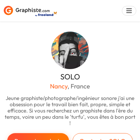
Déposer une a
SOLO
Nancy
, France
Jeune graphiste/photographe/ingénieur sonore j'ai une
obsession pour le travail bien fait, propre, simple et
efficace. Si vous recherchez un graphiste dans l'ère du
temps, voire un peu dans le 'turfu', vous êtes à bon port
!