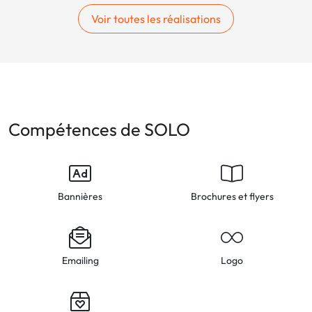
Voir toutes les réalisations
Compétences de SOLO
Bannières
Brochures et flyers
Emailing
Logo