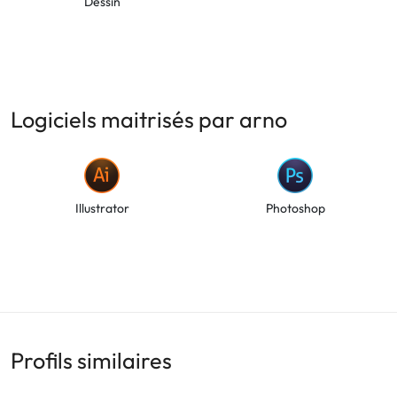
Dessin
Logiciels maitrisés par arno
Illustrator
Photoshop
Profils similaires