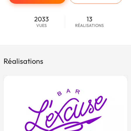
2033
13
VUES
RÉALISATIONS
Réalisations