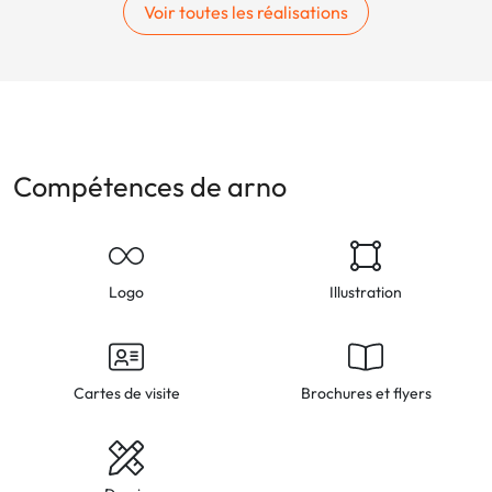
Voir toutes les réalisations
Compétences de arno
Logo
Illustration
Cartes de visite
Brochures et flyers