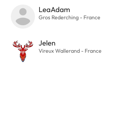
LeaAdam
Gros Rederching - France
Jelen
Vireux Wallerand - France