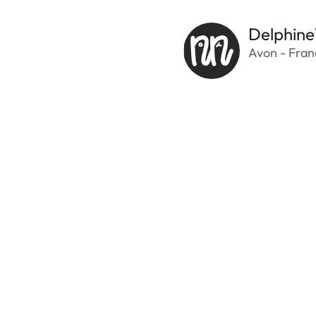
Delphine
Avon - Fran