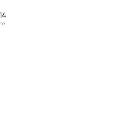
14
ce