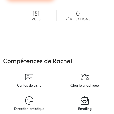
151
0
VUES
RÉALISATIONS
Compétences de Rachel
Cartes de visite
Charte graphique
Direction artistique
Emailing