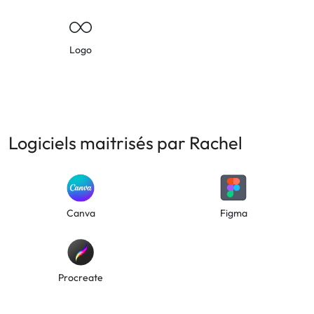
Logo
Logiciels maitrisés par Rachel
Canva
Figma
Procreate