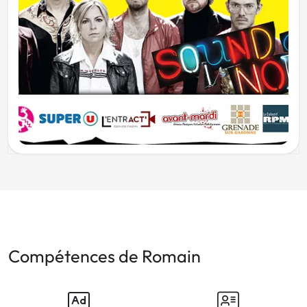
Compétences de Romain