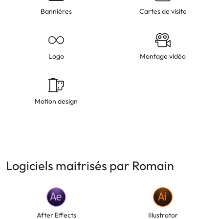
Bannières
Cartes de visite
Logo
Montage vidéo
Motion design
Logiciels maitrisés par Romain
After Effects
Illustrator