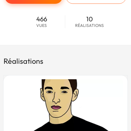
466
10
VUES
RÉALISATIONS
Réalisations