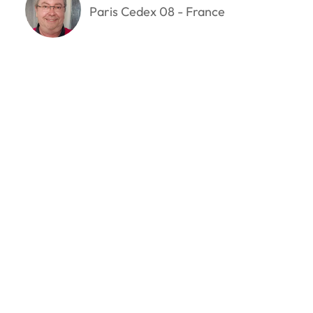
Paris Cedex 08 - France