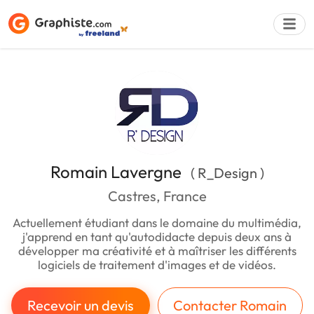
Déposer une a
Romain Lavergne
( R_Design )
Castres, France
Actuellement étudiant dans le domaine du multimédia,
j'apprend en tant qu'autodidacte depuis deux ans à
développer ma créativité et à maîtriser les différents
logiciels de traitement d'images et de vidéos.
Recevoir un devis
Contacter Romain