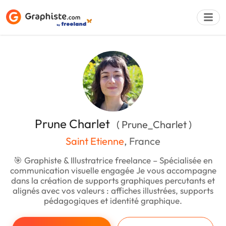
Déposer une a
Prune Charlet
( Prune_Charlet )
Saint Etienne
, France
🎯 Graphiste & Illustratrice freelance – Spécialisée en
communication visuelle engagée Je vous accompagne
dans la création de supports graphiques percutants et
alignés avec vos valeurs : affiches illustrées, supports
pédagogiques et identité graphique.