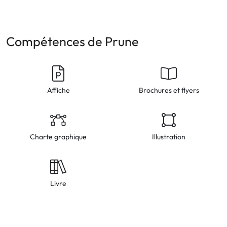
Compétences de Prune
Affiche
Brochures et flyers
Charte graphique
Illustration
Livre