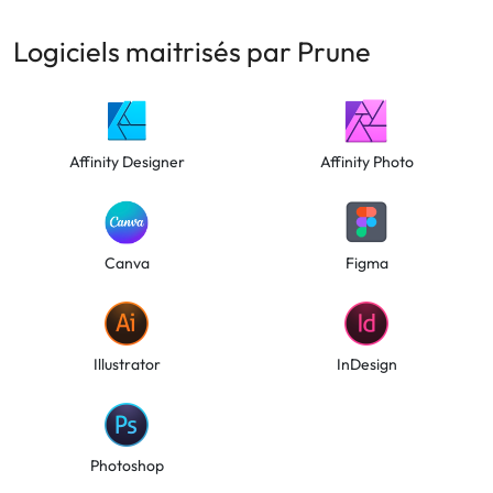
Logiciels maitrisés par Prune
Affinity Designer
Affinity Photo
Canva
Figma
Illustrator
InDesign
Photoshop