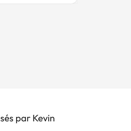
isés par Kevin