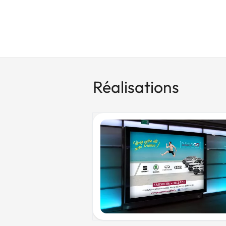
Réalisations