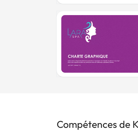
Compétences de K