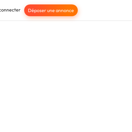
connecter
Déposer une annonce