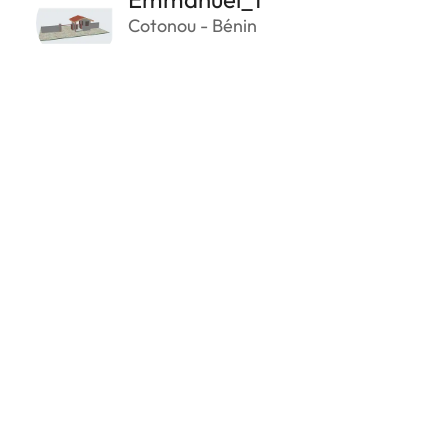
Cotonou - Bénin