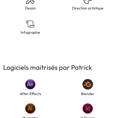
Dessin
Direction artistique
Infographie
Logiciels maitrisés par Patrick
After Effects
Blender
Illustrator
InDesign