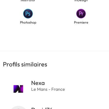
Photoshop
Premiere
Profils similaires
Nexa
Le Mans - France