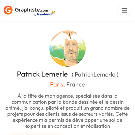
Déposer une a
Patrick Lemerle
( PatrickLemerle )
Paris
, France
À la tête de mon agence, spécialisée dans la
communication par la bande dessinée et le dessin
animé, j’ai conçu, piloté et produit un grand nombre de
projets pour des clients issus de secteurs variés. Cette
expérience m’a permis de développer une solide
expertise en conception et réalisation