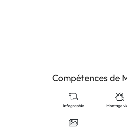
Compétences de M
Infographie
Montage vi