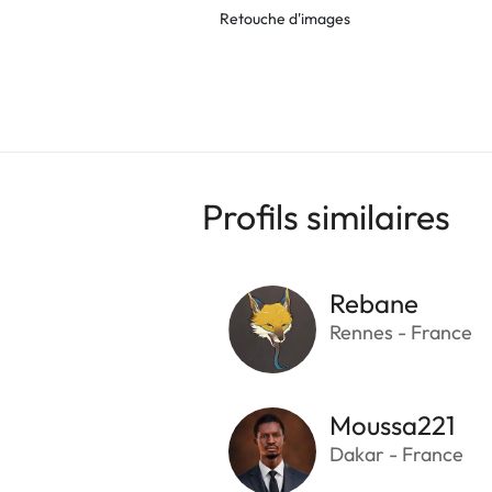
Retouche d'images
Profils similaires
Rebane
Rennes - France
Moussa221
Dakar - France