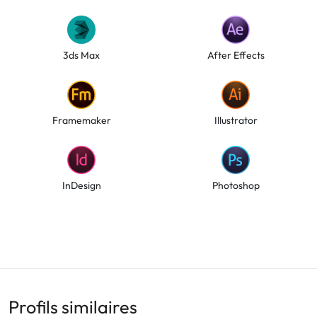
3ds Max
After Effects
Framemaker
Illustrator
InDesign
Photoshop
Profils similaires