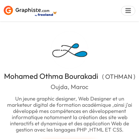
Déposer une a
Mohamed Othma Bourakadi
( OTHMAN )
Oujda, Maroc
Un jeune graphic designer, Web Designer et un
marketeur digital de formation académique ,ainsi j'ai
développé mes compétences en développement
informatique notamment la création des site web
interactifs et dynamique et des application Web de
gestion avec les langages PHP ,HTML ET CSS.