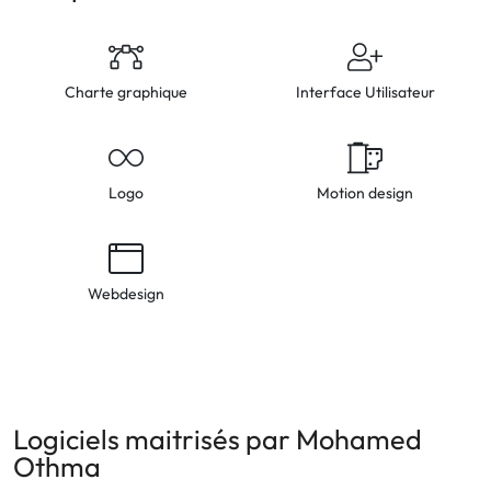
Charte graphique
Interface Utilisateur
Logo
Motion design
Webdesign
Logiciels maitrisés par Mohamed
Othma