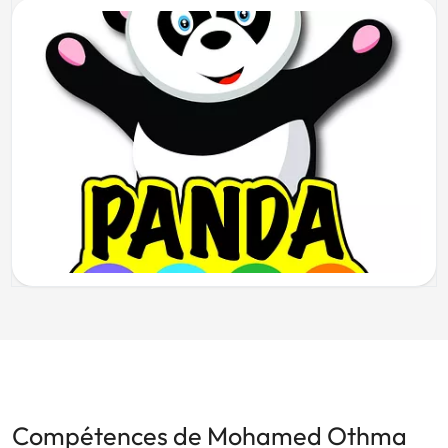
Compétences de Mohamed Othma