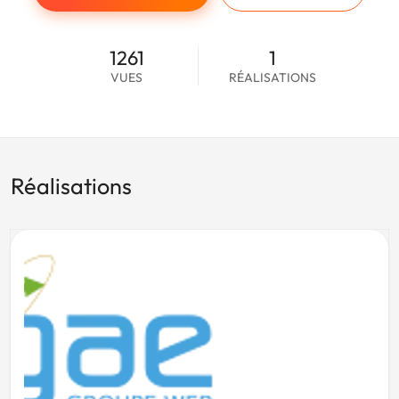
1261
1
VUES
RÉALISATIONS
Réalisations