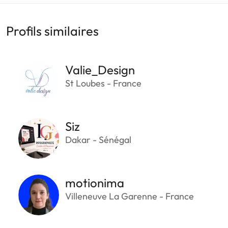
Profils similaires
Valie_Design
St Loubes - France
Siz
Dakar - Sénégal
motionima
Villeneuve La Garenne - France