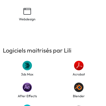
Webdesign
Logiciels maitrisés par Lili
3ds Max
Acrobat
After Effects
Blender