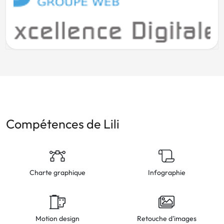
Compétences de Lili
Charte graphique
Infographie
Motion design
Retouche d'images