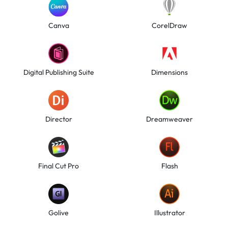
Canva
CorelDraw
Digital Publishing Suite
Dimensions
Director
Dreamweaver
Final Cut Pro
Flash
Golive
Illustrator