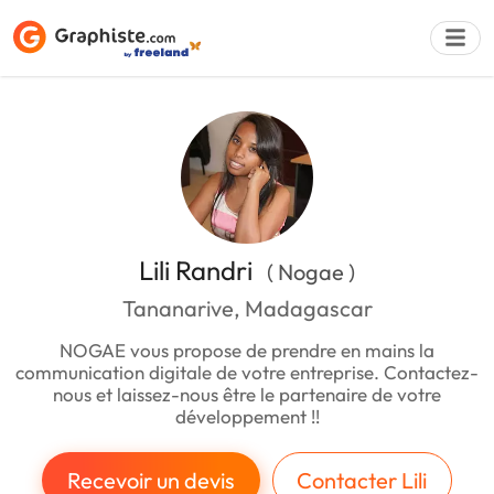
Déposer une a
Lili Randri
( Nogae )
Tananarive, Madagascar
NOGAE vous propose de prendre en mains la
communication digitale de votre entreprise. Contactez-
nous et laissez-nous être le partenaire de votre
développement !!
Recevoir un devis
Contacter Lili