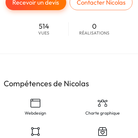
Recevoir un devis
Contacter Nicolas
514
0
VUES
RÉALISATIONS
Compétences de Nicolas
Webdesign
Charte graphique