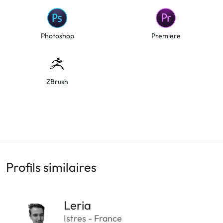
Photoshop
Premiere
ZBrush
Profils similaires
Leria
Istres - France