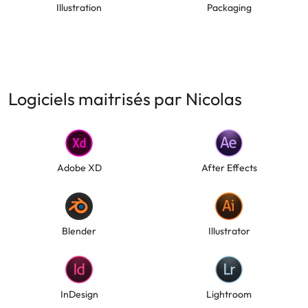
Illustration
Packaging
Logiciels maitrisés par Nicolas
Adobe XD
After Effects
Blender
Illustrator
InDesign
Lightroom