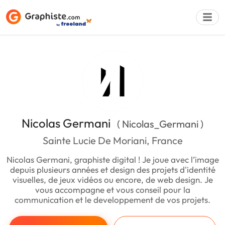
Déposer une a
Nicolas Germani
( Nicolas_Germani )
Sainte Lucie De Moriani, France
Nicolas Germani, graphiste digital ! Je joue avec l’image
depuis plusieurs années et design des projets d'identité
visuelles, de jeux vidéos ou encore, de web design. Je
vous accompagne et vous conseil pour la
communication et le developpement de vos projets.