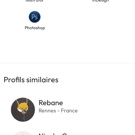
Photoshop
Profils similaires
Rebane
Rennes - France