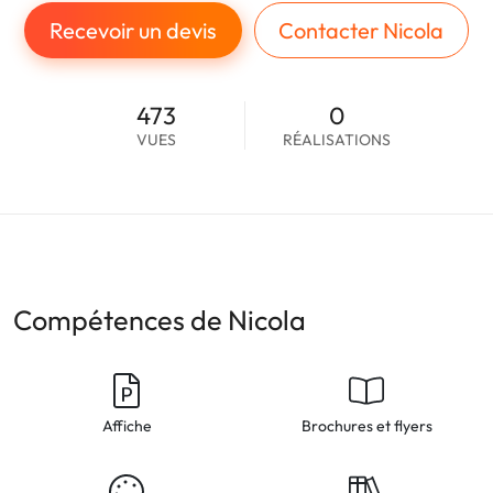
Recevoir un devis
Contacter Nicola
473
0
VUES
RÉALISATIONS
Compétences de Nicola
Affiche
Brochures et flyers