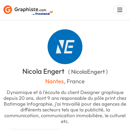
Déposer une a
Nicola Engert
( NicolaEngert )
Nantes
, France
Dynamique et à l'écoute du client Designer graphique
depuis 20 ans, dont 9 ans responsable du pôle print chez
Batimage Infographie, j’ai travaillé pour des agences de
différents secteurs tels que la publicité, la
communication, communication immobilière, le culturel
etc.