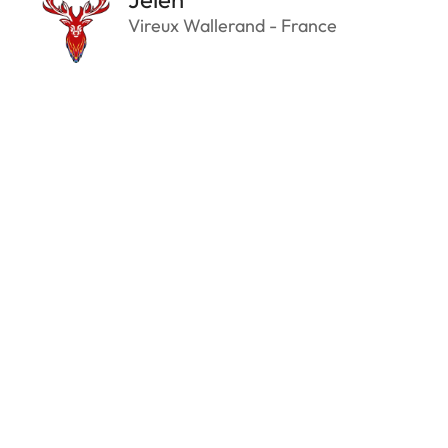
Vireux Wallerand - France