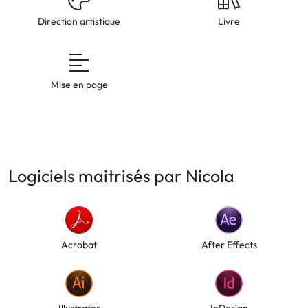
Direction artistique
Livre
Mise en page
Logiciels maitrisés par Nicola
Acrobat
After Effects
Illustrator
InDesign