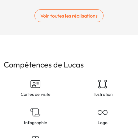
Voir toutes les réalisations
Compétences de Lucas
Cartes de visite
Illustration
Infographie
Logo