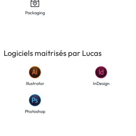
Packaging
Logiciels maitrisés par Lucas
Illustrator
InDesign
Photoshop