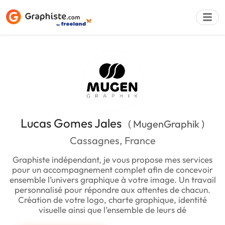
Déposer une a
Lucas Gomes Jales
( MugenGraphik )
Cassagnes, France
Graphiste indépendant, je vous propose mes services
pour un accompagnement complet afin de concevoir
ensemble l’univers graphique à votre image. Un travail
personnalisé pour répondre aux attentes de chacun.
Création de votre logo, charte graphique, identité
visuelle ainsi que l’ensemble de leurs dé