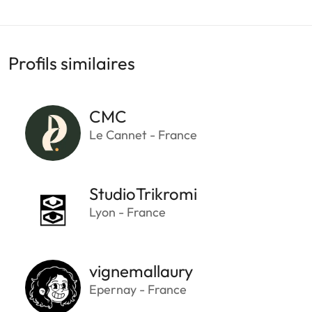
Profils similaires
CMC
Le Cannet - France
StudioTrikromi
Lyon - France
vignemallaury
Epernay - France