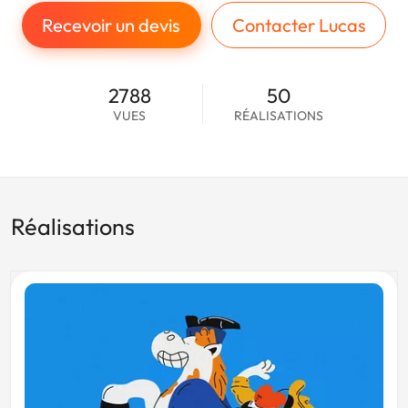
Recevoir un devis
Contacter Lucas
2788
50
VUES
RÉALISATIONS
Réalisations