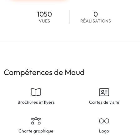
1050
0
VUES
RÉALISATIONS
Compétences de Maud
Brochures et flyers
Cartes de visite
Charte graphique
Logo