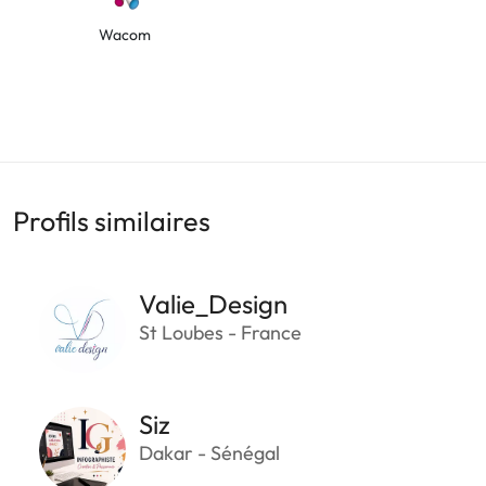
Wacom
Profils similaires
Valie_Design
St Loubes - France
Siz
Dakar - Sénégal