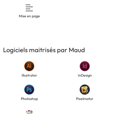
Mise en page
Logiciels maitrisés par Maud
Illustrator
InDesign
Photoshop
Pixelmator