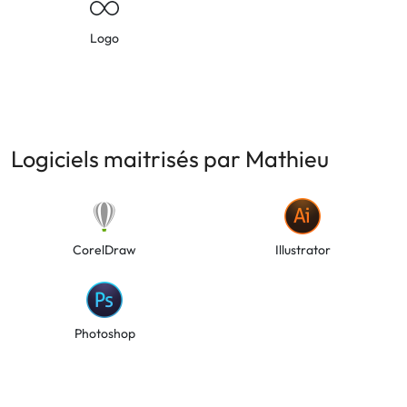
Logo
Logiciels maitrisés par Mathieu
CorelDraw
Illustrator
Photoshop