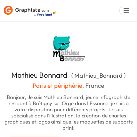
Déposer une a
Mathieu Bonnard
( Mathieu_Bonnard )
Paris et périphérie
, France
Bonjour, Je suis Mathieu Bonnard, jeune infographiste
résidant à Brétigny sur Orge dans l'Essonne, je suis à
votre disposition pour différents projets. Je suis
spécialisé dans l'illustration, la création de chartes
graphiques et logos ainsi que les maquettes de supports
print.