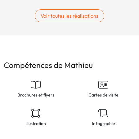
Voir toutes les réalisations
Compétences de Mathieu
Brochures et flyers
Cartes de visite
Illustration
Infographie