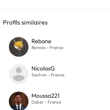
Profils similaires
Rebane
Rennes - France
NicolasG
Sautron - France
Moussa221
Dakar - France