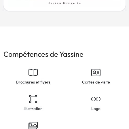
Compétences de Yassine
Brochures et flyers
Cartes de visite
Illustration
Logo