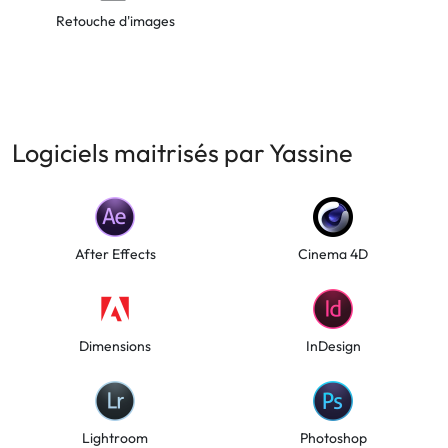
Retouche d'images
Logiciels maitrisés par Yassine
After Effects
Cinema 4D
Dimensions
InDesign
Lightroom
Photoshop