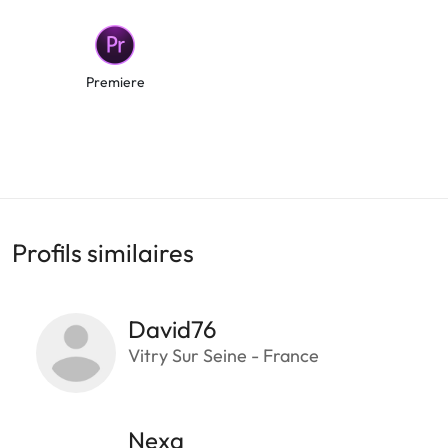
Premiere
Profils similaires
David76
Vitry Sur Seine - France
Nexa