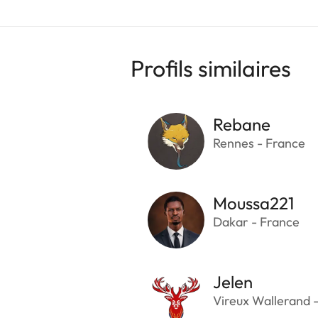
Profils similaires
Rebane
Rennes - France
Moussa221
Dakar - France
Jelen
Vireux Wallerand 