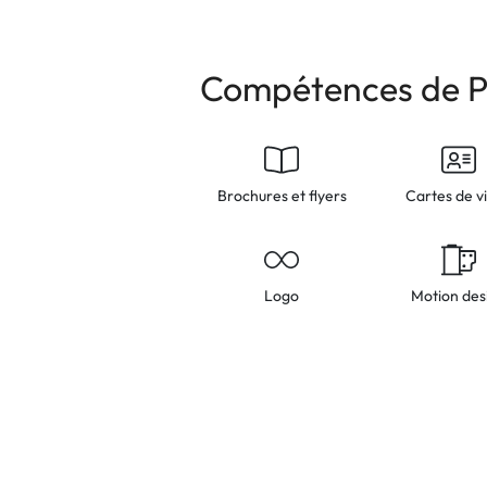
Compétences de P
Brochures et flyers
Cartes de vi
Logo
Motion des