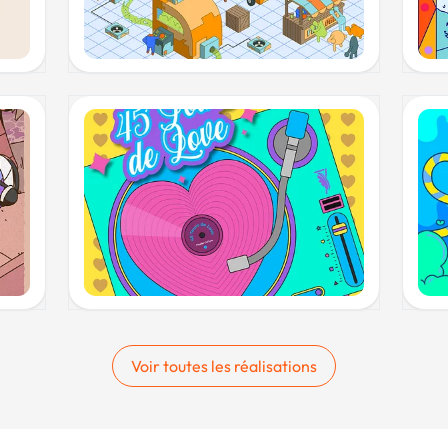
Voir toutes les réalisations