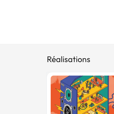
Réalisations