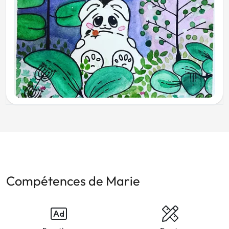
Compétences de Marie