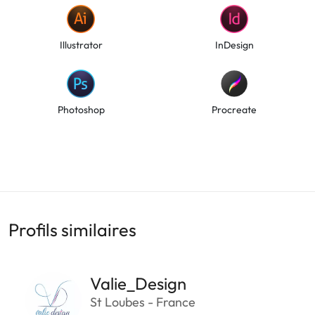
Illustrator
InDesign
Photoshop
Procreate
Profils similaires
Valie_Design
St Loubes - France