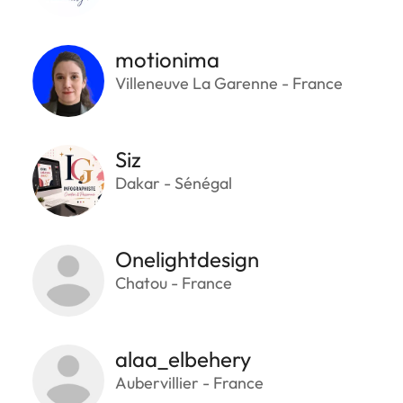
motionima
Villeneuve La Garenne - France
Siz
Dakar - Sénégal
Onelightdesign
Chatou - France
alaa_elbehery
Aubervillier - France