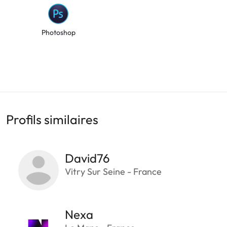
Photoshop
Profils similaires
David76
Vitry Sur Seine - France
Nexa