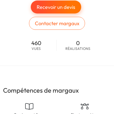
Recevoir un devis
Contacter margaux
460
0
VUES
RÉALISATIONS
Compétences de margaux