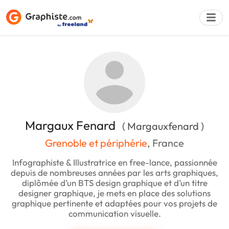
Déposer une a
Margaux Fenard
( Margauxfenard )
Grenoble et périphérie
, France
Infographiste & Illustratrice en free-lance, passionnée
depuis de nombreuses années par les arts graphiques,
diplômée d’un BTS design graphique et d’un titre
designer graphique, je mets en place des solutions
graphique pertinente et adaptées pour vos projets de
communication visuelle.