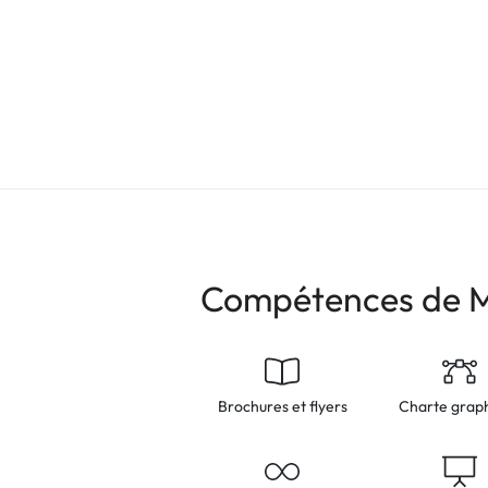
Compétences de 
Brochures et flyers
Charte grap