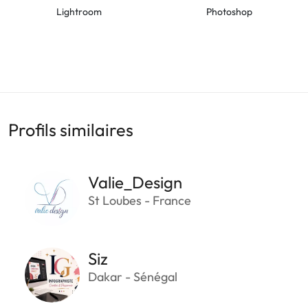
Lightroom
Photoshop
Profils similaires
Valie_Design
St Loubes - France
Siz
Dakar - Sénégal