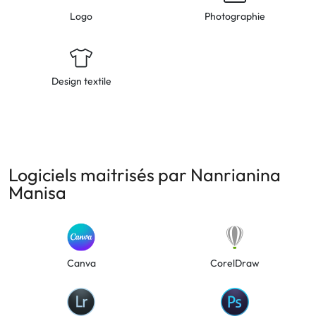
Logo
Photographie
Design textile
Logiciels maitrisés par Nanrianina
Manisa
Canva
CorelDraw