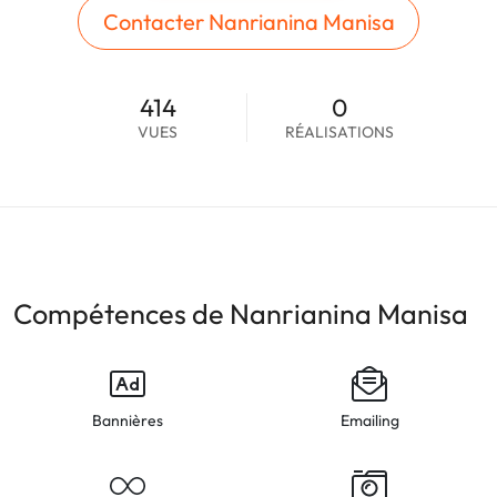
Contacter Nanrianina Manisa
414
0
VUES
RÉALISATIONS
Compétences de Nanrianina Manisa
Bannières
Emailing