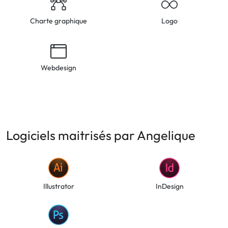
Charte graphique
Logo
Webdesign
Logiciels maitrisés par Angelique
Illustrator
InDesign