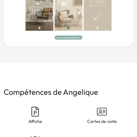
Compétences de Angelique
Affiche
Cartes de visite