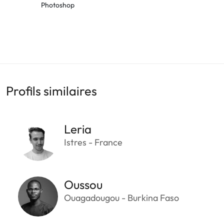
Photoshop
Profils similaires
Leria
Istres - France
Oussou
Ouagadougou - Burkina Faso