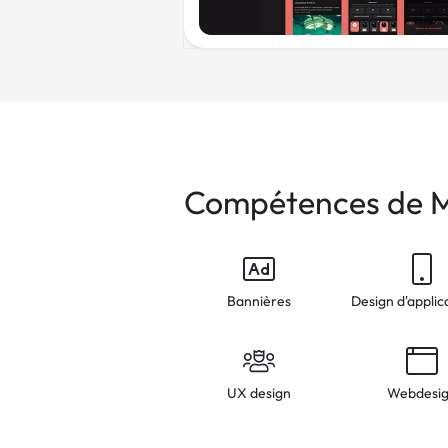
Compétences de 
Bannières
UX design
Webdesi