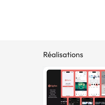
Réalisations