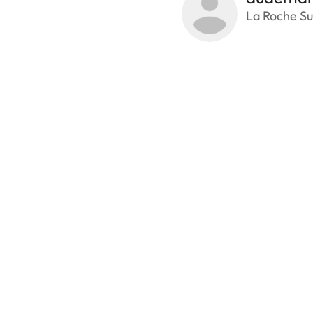
La Roche Su