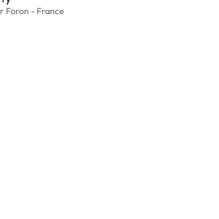
r Foron - France