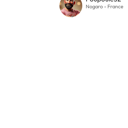
Nogaro - France