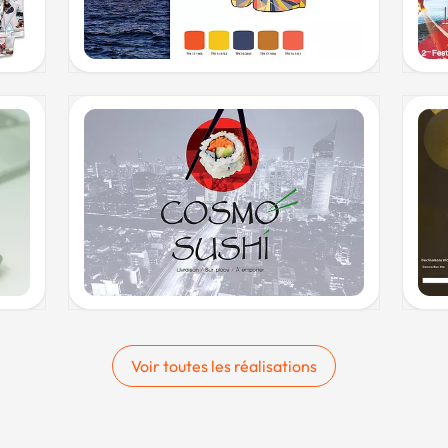
Voir toutes les réalisations