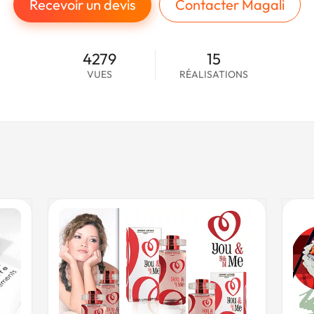
Recevoir un devis
Contacter Magali
4279
15
VUES
RÉALISATIONS