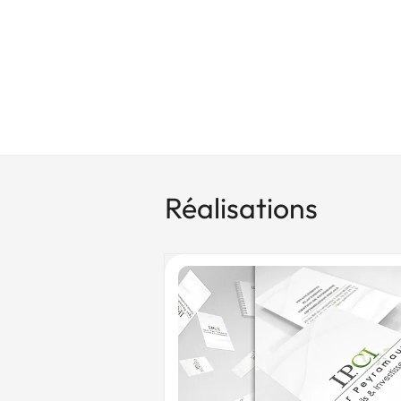
Réalisations