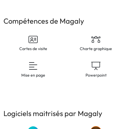
Compétences de Magaly
Cartes de visite
Charte graphique
Mise en page
Powerpoint
Logiciels maitrisés par Magaly