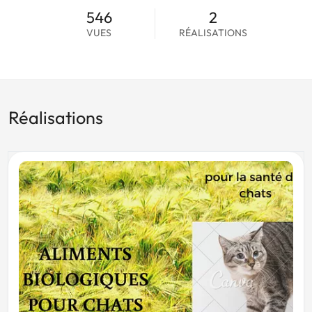
546
2
VUES
RÉALISATIONS
Réalisations