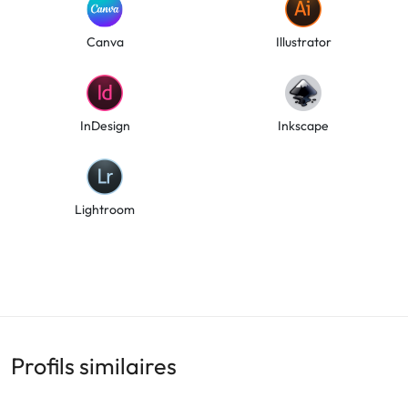
Canva
Illustrator
InDesign
Inkscape
Lightroom
Profils similaires