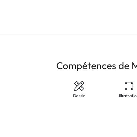
Compétences de 
Dessin
Illustrati