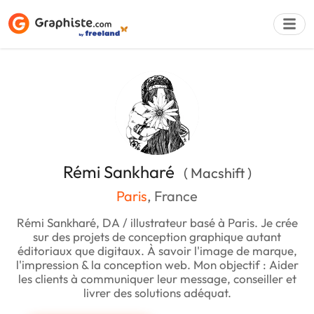
Déposer une a
Rémi Sankharé
( Macshift )
Paris
, France
Rémi Sankharé, DA / illustrateur basé à Paris. Je crée
sur des projets de conception graphique autant
éditoriaux que digitaux. À savoir l'image de marque,
l'impression & la conception web. Mon objectif : Aider
les clients à communiquer leur message, conseiller et
livrer des solutions adéquat.