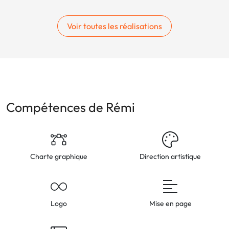
Voir toutes les réalisations
Compétences de Rémi
Charte graphique
Direction artistique
Logo
Mise en page