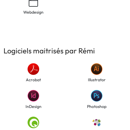
Webdesign
Logiciels maitrisés par Rémi
Acrobat
Illustrator
InDesign
Photoshop