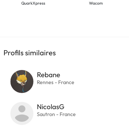
QuarkXpress
Wacom
Profils similaires
Rebane
Rennes - France
NicolasG
Sautron - France