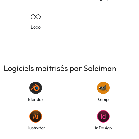
Logo
Logiciels maitrisés par Soleiman
Blender
Gimp
Illustrator
InDesign