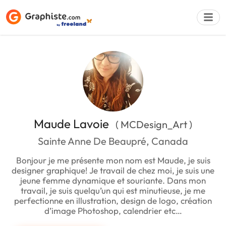
Déposer une a
Maude Lavoie
( MCDesign_Art )
Sainte Anne De Beaupré, Canada
Bonjour je me présente mon nom est Maude, je suis
designer graphique! Je travail de chez moi, je suis une
jeune femme dynamique et souriante. Dans mon
travail, je suis quelqu’un qui est minutieuse, je me
perfectionne en illustration, design de logo, création
d’image Photoshop, calendrier etc…