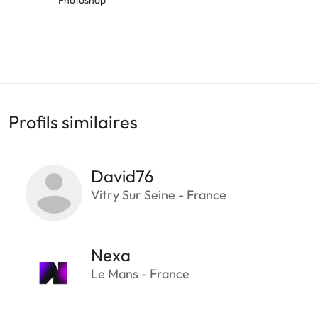
Profils similaires
David76
Vitry Sur Seine - France
Nexa
Le Mans - France