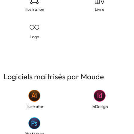
Illustration
Livre
Logo
Logiciels maitrisés par Maude
Illustrator
InDesign
Photoshop